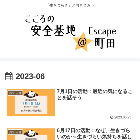
「生きづらさ」と向き合おう
2023-06
7月1日の活動：最近の気になるこ
お知らせ
とを話そう
2023.06.23
6月17日の活動：なぜ、生きづら
お知らせ
いのか～生きづらい気持ちを話し