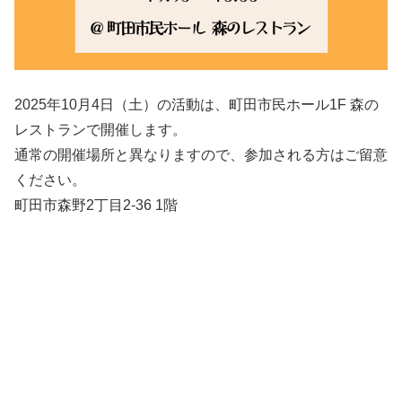
2025年10月4日（土）の活動は、町田市民ホール1F 森の
レストランで開催します。
通常の開催場所と異なりますので、参加される方はご留意
ください。
町田市森野2丁目2-36 1階