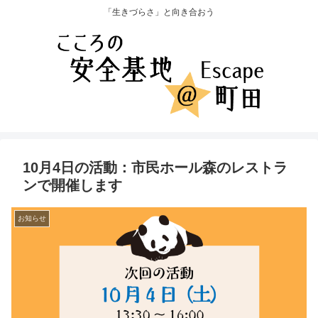
「生きづらさ」と向き合おう
10月4日の活動：市民ホール森のレストラ
ンで開催します
お知らせ