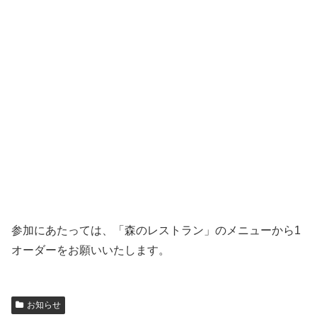
参加にあたっては、「森のレストラン」のメニューから1
オーダーをお願いいたします。
お知らせ