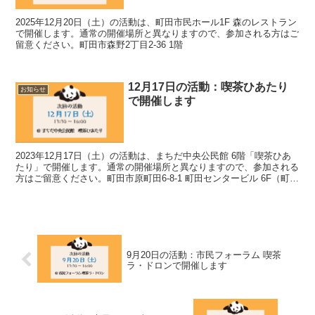
2025年12月20日（土）の活動は、町田市民ホール1F 森のレストラン
で開催します。通常の開催場所と異なりますので、参加される方はご
留意ください。町田市森野2丁目2-36 1階
12月17日の活動：喫茶ひあたり
お知らせ
で開催します
2023年12月17日（土）の活動は、まちだ中央公民館 6階「喫茶ひあ
たり」で開催します。通常の開催場所と異なりますので、参加される
方はご留意ください。町田市原町田6-8-1 町田センタービル 6F（町田
市生涯学習センターと同じ場所です）...
9月20日の活動：市民フォーラム 喫茶
ラ・ドロンで開催します