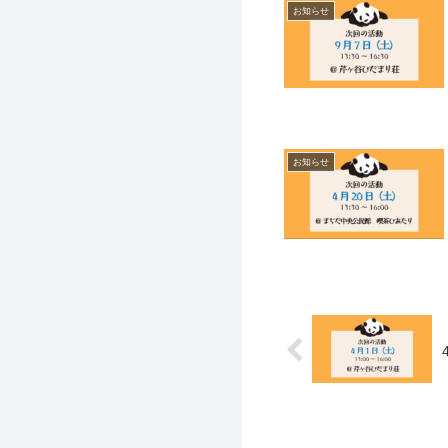
お知らせ
お知らせ