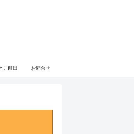
とこ町田
お問合せ