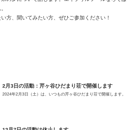
ん。
たい方、聞いてみたい方、ぜひご参加ください！
2月3日の活動：芹ヶ谷ひだまり荘で開催します
2024年2月3日（土）は、いつもの芹ヶ谷ひだまり荘で開催します。
12月7日の活動は休止します