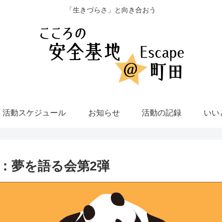
「生きづらさ」と向き合おう
活動スケジュール
お知らせ
活動の記録
いい
動：夢を語る会第2弾