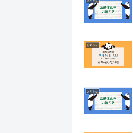
お知らせ
お知らせ
お知らせ