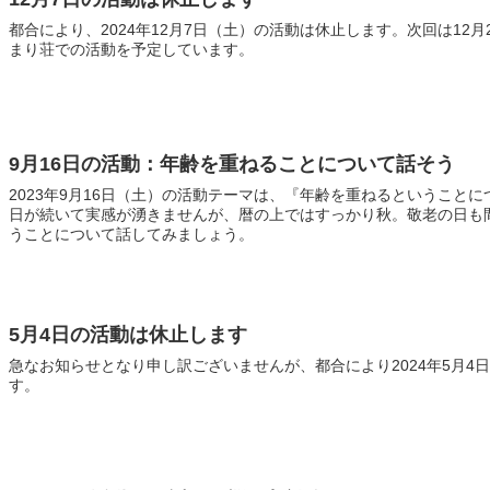
都合により、2024年12月7日（土）の活動は休止します。次回は12
まり荘での活動を予定しています。
9月16日の活動：年齢を重ねることについて話そう
2023年9月16日（土）の活動テーマは、『年齢を重ねるということ
日が続いて実感が湧きませんが、暦の上ではすっかり秋。敬老の日も
うことについて話してみましょう。
5月4日の活動は休止します
急なお知らせとなり申し訳ございませんが、都合により2024年5月4
す。