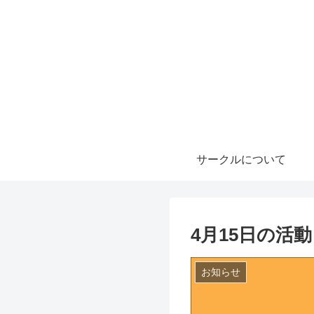
サークルについて
4月15日の活
お知らせ